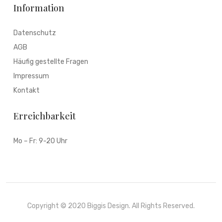
Information
Datenschutz
AGB
Häufig gestellte Fragen
Impressum
Kontakt
Erreichbarkeit
Mo – Fr: 9-20 Uhr
Copyright © 2020 Biggis Design. All Rights Reserved.