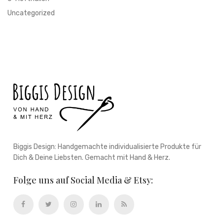
Uncategorized
Biggis Design: Handgemachte individualisierte Produkte für
Dich & Deine Liebsten. Gemacht mit Hand & Herz.
Folge uns auf Social Media & Etsy: