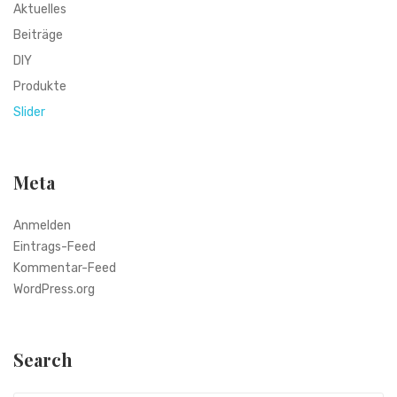
Aktuelles
Beiträge
DIY
Produkte
Slider
Meta
Anmelden
Eintrags-Feed
Kommentar-Feed
WordPress.org
Search