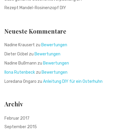
Rezept Mandel-Rosinenzopf DIY
Neueste Kommentare
Nadine Krausert
zu
Bewertungen
Dieter Göbel
zu
Bewertungen
Nadine Bußmann
zu
Bewertungen
Ilona Rutenbeck
zu
Bewertungen
Loredana Ongaro
zu
Anleitung DIY für ein Osterhuhn
Archiv
Februar 2017
September 2015