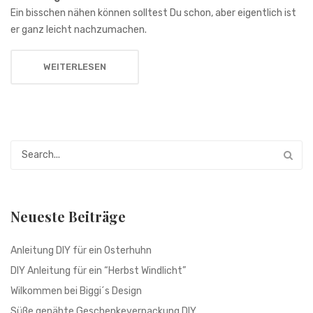
Ein bisschen nähen können solltest Du schon, aber eigentlich ist
er ganz leicht nachzumachen.
WEITERLESEN
Neueste Beiträge
Anleitung DIY für ein Osterhuhn
DIY Anleitung für ein “Herbst Windlicht”
Wilkommen bei Biggi´s Design
Süße genähte Geschenkeverpackung DIY