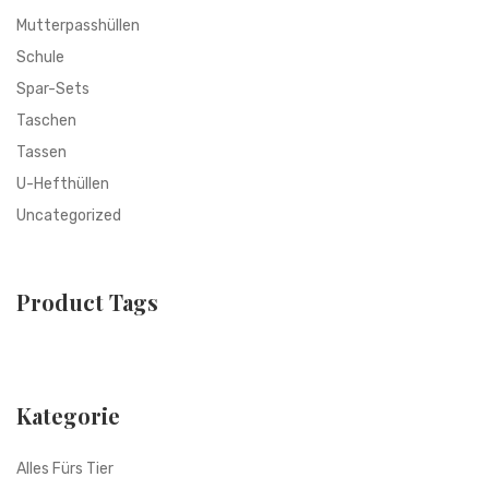
Mutterpasshüllen
Schule
Spar-Sets
Taschen
Tassen
U-Hefthüllen
Uncategorized
Product Tags
Kategorie
Alles Fürs Tier