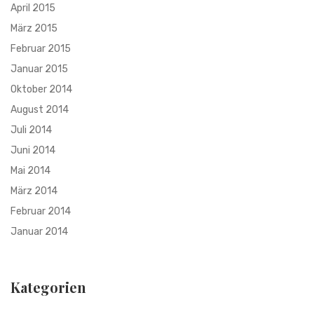
April 2015
März 2015
Februar 2015
Januar 2015
Oktober 2014
August 2014
Juli 2014
Juni 2014
Mai 2014
März 2014
Februar 2014
Januar 2014
Kategorien