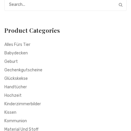
Product Categories
Alles Fürs Tier
Babydecken
Geburt
Gechenkgutscheine
Glückskekse
Handtücher
Hochzeit
Kinderzimmerbilder
Kissen
Kommunion
Material Und Stoff