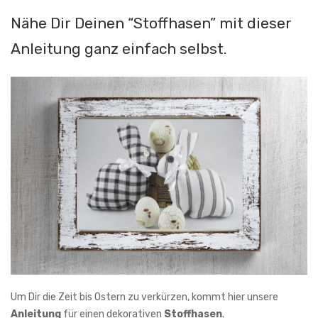
Nähe Dir Deinen “Stoffhasen” mit dieser
Anleitung ganz einfach selbst.
Um Dir die Zeit bis Ostern zu verkürzen, kommt hier unsere
Anleitung
für einen dekorativen
Stoffhasen
.