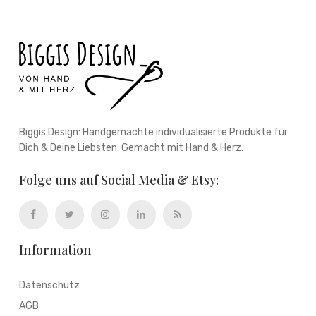
Biggis Design: Handgemachte individualisierte Produkte für
Dich & Deine Liebsten. Gemacht mit Hand & Herz.
Folge uns auf Social Media & Etsy:
Information
Datenschutz
AGB