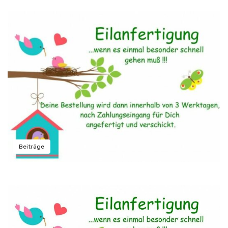
Beiträge