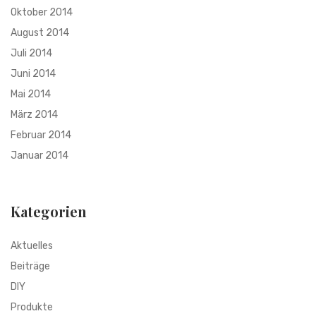
Oktober 2014
August 2014
Juli 2014
Juni 2014
Mai 2014
März 2014
Februar 2014
Januar 2014
Kategorien
Aktuelles
Beiträge
DIY
Produkte