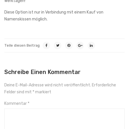
Werktagen!
Diese Option ist nur in Verbindung mit einem Kauf von
Namenskissen möglich.
Teile diesen Beitrag
Schreibe Einen Kommentar
Deine E-Mail-Adresse wird nicht veröffentlicht.
Erforderliche
Felder sind mit
*
markiert
Kommentar
*