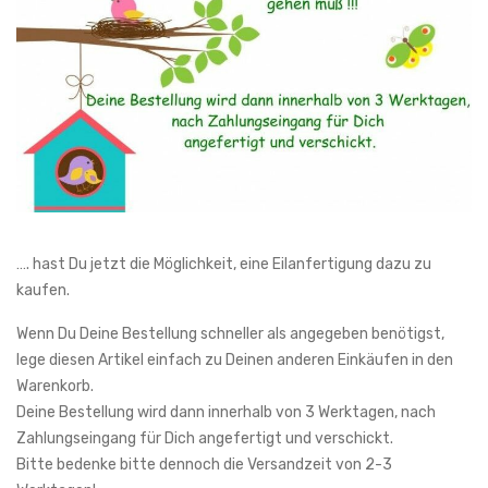
…. hast Du jetzt die Möglichkeit, eine Eilanfertigung dazu zu
kaufen.
Wenn Du Deine Bestellung schneller als angegeben benötigst,
lege diesen Artikel einfach zu Deinen anderen Einkäufen in den
Warenkorb.
Deine Bestellung wird dann innerhalb von 3 Werktagen, nach
Zahlungseingang für Dich angefertigt und verschickt.
Bitte bedenke bitte dennoch die Versandzeit von 2-3