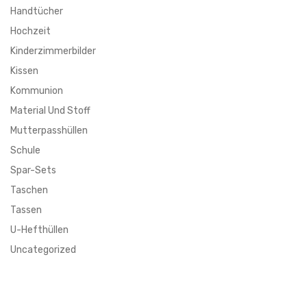
Handtücher
Hochzeit
Kinderzimmerbilder
Kissen
Kommunion
Material Und Stoff
Mutterpasshüllen
Schule
Spar-Sets
Taschen
Tassen
U-Hefthüllen
Uncategorized