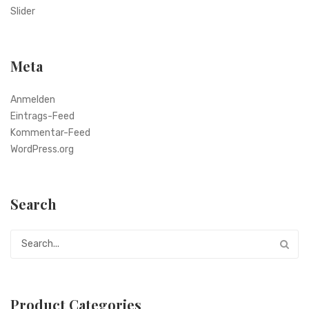
Slider
Meta
Anmelden
Eintrags-Feed
Kommentar-Feed
WordPress.org
Search
Product Categories