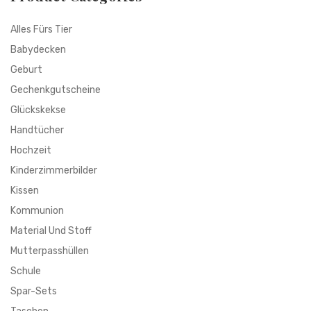
Alles Fürs Tier
Babydecken
Geburt
Gechenkgutscheine
Glückskekse
Handtücher
Hochzeit
Kinderzimmerbilder
Kissen
Kommunion
Material Und Stoff
Mutterpasshüllen
Schule
Spar-Sets