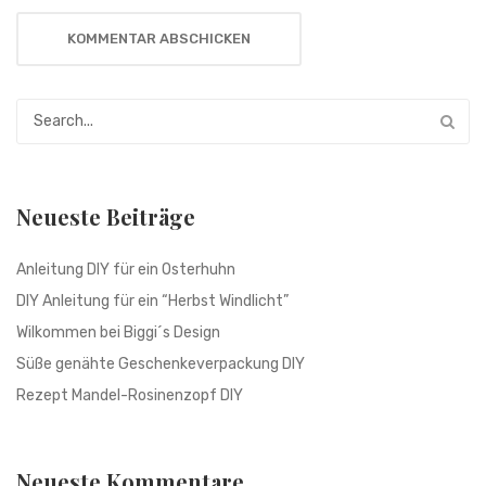
Neueste Beiträge
Anleitung DIY für ein Osterhuhn
DIY Anleitung für ein “Herbst Windlicht”
Wilkommen bei Biggi´s Design
Süße genähte Geschenkeverpackung DIY
Rezept Mandel-Rosinenzopf DIY
Neueste Kommentare