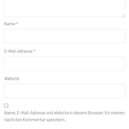
Name
*
E-Mail-Adresse
*
Website
Name, E-Mail-Adresse und Website in diesem Browser für meinen
nächsten Kommentar speichern.