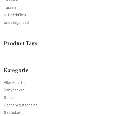
Taschen
Tassen
U-Hefthüllen
Uncategorized
Product Tags
Kategorie
Alles Fürs Tier
Babydecken
Geburt
Gechenkgutscheine
Glückskekse