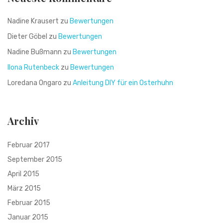
Nadine Krausert
zu
Bewertungen
Dieter Göbel
zu
Bewertungen
Nadine Bußmann
zu
Bewertungen
Ilona Rutenbeck
zu
Bewertungen
Loredana Ongaro
zu
Anleitung DIY für ein Osterhuhn
Archiv
Februar 2017
September 2015
April 2015
März 2015
Februar 2015
Januar 2015