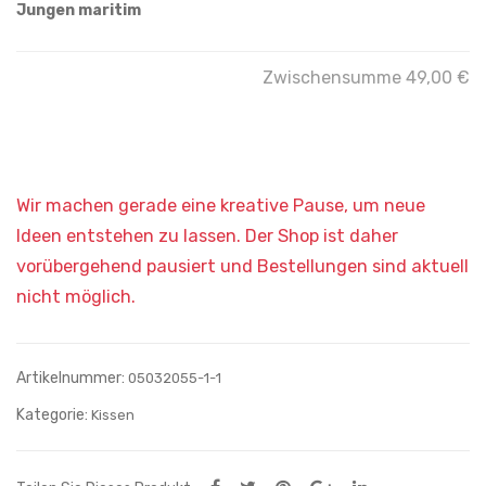
Jungen maritim
Zwischensumme
49,00 €
Artikelnummer:
05032055-1-1
Kategorie:
Kissen