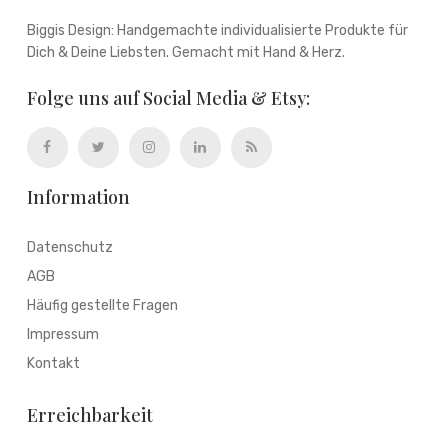
Biggis Design: Handgemachte individualisierte Produkte für
Dich & Deine Liebsten. Gemacht mit Hand & Herz.
Folge uns auf Social Media & Etsy:
Information
Datenschutz
AGB
Häufig gestellte Fragen
Impressum
Kontakt
Erreichbarkeit