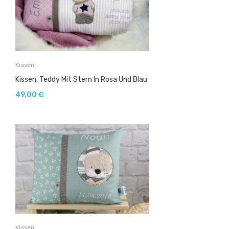
Kissen
Kissen, Teddy Mit Stern In Rosa Und Blau
49,00
€
Kissen