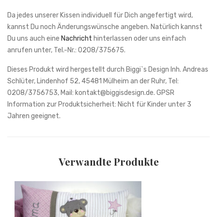
Da jedes unserer Kissen individuell für Dich angefertigt wird,
kannst Du noch Änderungswünsche angeben. Natürlich kannst
Du uns auch eine
Nachricht
hinterlassen oder uns einfach
anrufen unter, Tel.-Nr.: 0208/375675.
Verwandte Produkte