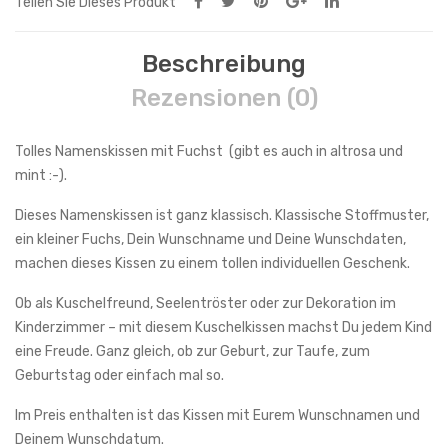
Teilen Sie Dieses Produkt
Beschreibung
Rezensionen (0)
Tolles Namenskissen mit Fuchst (gibt es auch in altrosa und
mint :-).
Dieses Namenskissen ist ganz klassisch. Klassische Stoffmuster,
ein kleiner Fuchs, Dein Wunschname und Deine Wunschdaten,
machen dieses Kissen zu einem tollen individuellen Geschenk.
Ob als Kuschelfreund, Seelentröster oder zur Dekoration im
Kinderzimmer – mit diesem Kuschelkissen machst Du jedem Kind
eine Freude. Ganz gleich, ob zur Geburt, zur Taufe, zum
Geburtstag oder einfach mal so.
Im Preis enthalten ist das Kissen mit Eurem Wunschnamen und
Deinem Wunschdatum.