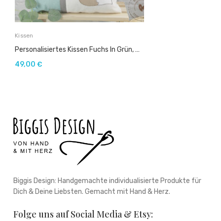
Kissen
Personalisiertes Kissen Fuchs In Grün, Mint-Beige
49,00
€
Biggis Design: Handgemachte individualisierte Produkte für
Dich & Deine Liebsten. Gemacht mit Hand & Herz.
Folge uns auf Social Media & Etsy: