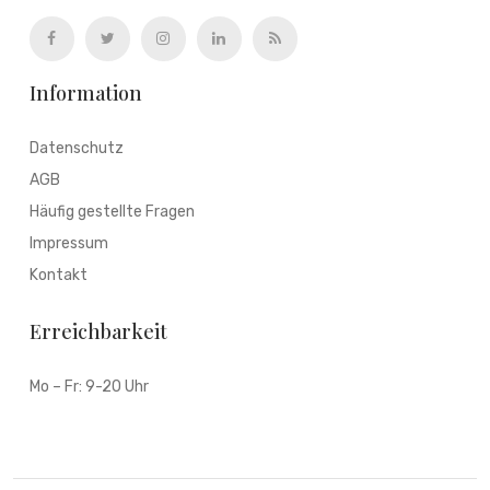
Information
Datenschutz
AGB
Häufig gestellte Fragen
Impressum
Kontakt
Erreichbarkeit
Mo – Fr: 9-20 Uhr