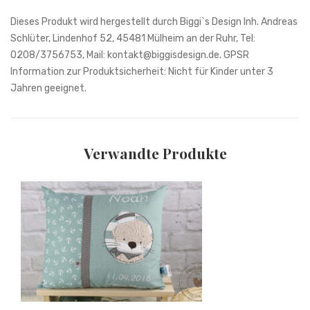
Verwandte Produkte