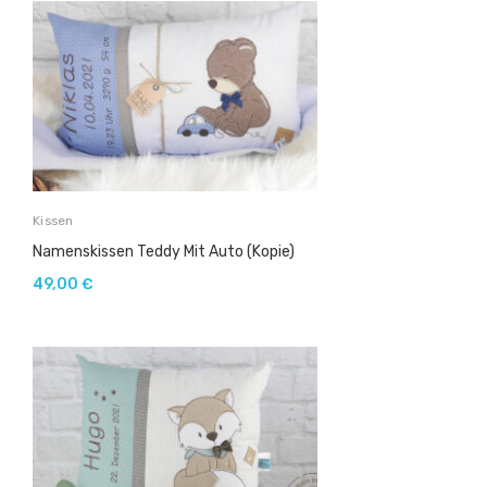
Kissen
Namenskissen Teddy Mit Auto (Kopie)
49,00
€