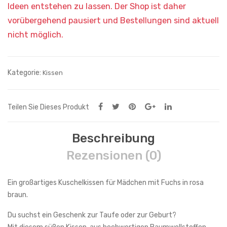
Kategorie:
Kissen
Teilen Sie Dieses Produkt
Beschreibung
Rezensionen (0)
Ein großartiges Kuschelkissen für Mädchen mit Fuchs in rosa
braun.
Du suchst ein Geschenk zur Taufe oder zur Geburt?