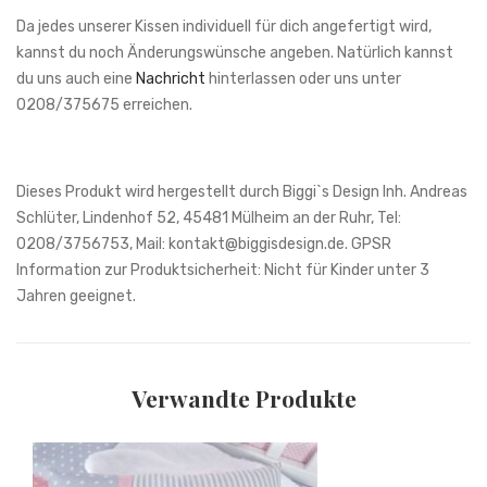
Da jedes unserer Kissen individuell für dich angefertigt wird,
kannst du noch Änderungswünsche angeben. Natürlich kannst
du uns auch eine
Nachricht
hinterlassen oder uns unter
0208/375675 erreichen.
Verwandte Produkte