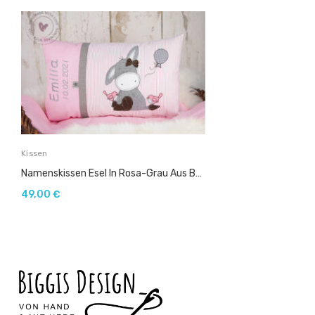
Kissen
Namenskissen Esel In Rosa-Grau Aus Baumwollstoff (Kopie)
49,00
€