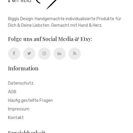
Biggis Design: Handgemachte individualisierte Produkte für
Dich & Deine Liebsten. Gemacht mit Hand & Herz.
Folge uns auf Social Media & Etsy:
Information
Datenschutz
AGB
Häufig gestellte Fragen
Impressum
Kontakt