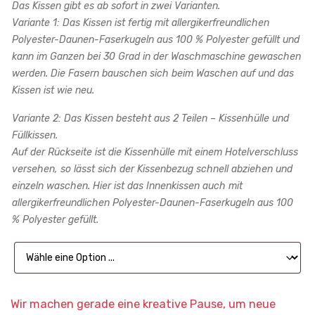
Das Kissen gibt es ab sofort in zwei Varianten.
Variante 1: Das Kissen ist fertig mit allergikerfreundlichen
Polyester-Daunen-Faserkugeln aus 100 % Polyester gefüllt und
kann im Ganzen bei 30 Grad in der Waschmaschine gewaschen
werden. Die Fasern bauschen sich beim Waschen auf und das
Kissen ist wie neu.
Variante 2: Das Kissen besteht aus 2 Teilen – Kissenhülle und
Füllkissen.
Auf der Rückseite ist die Kissenhülle mit einem Hotelverschluss
versehen, so lässt sich der Kissenbezug schnell abziehen und
einzeln waschen. Hier ist das Innenkissen auch mit
allergikerfreundlichen Polyester-Daunen-Faserkugeln aus 100
% Polyester gefüllt.