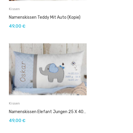
Kissen
Namenskissen Teddy Mit Auto (Kopie)
49,00
€
Kissen
Namenskissen Elefant Jungen 25 X 40 Cm Im Neuen Design
49,00
€