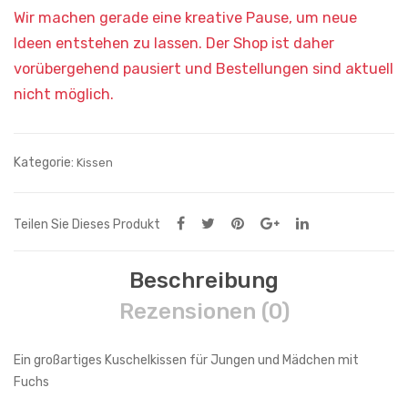
Kategorie:
Kissen
Teilen Sie Dieses Produkt
Beschreibung
Rezensionen (0)
Ein großartiges Kuschelkissen für Jungen und Mädchen mit
Fuchs