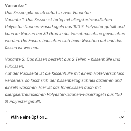
Variante
*
Das Kissen gibt es ab sofort in zwei Varianten.
Variante 1: Das Kissen ist fertig mit allergikerfreundlichen
Polyester-Daunen-Faserkugeln aus 100 % Polyester gefüllt und
kann im Ganzen bei 30 Grad in der Waschmaschine gewaschen
werden. Die Fasern bauschen sich beim Waschen auf und das
Kissen ist wie neu.
Variante 2: Das Kissen besteht aus 2 Teilen – Kissenhülle und
Füllkissen.
Auf der Rückseite ist die Kissenhülle mit einem Hotelverschluss
versehen, so lässt sich der Kissenbezug schnell abziehen und
einzeln waschen. Hier ist das Innenkissen auch mit
allergikerfreundlichen Polyester-Daunen-Faserkugeln aus 100
% Polyester gefüllt.