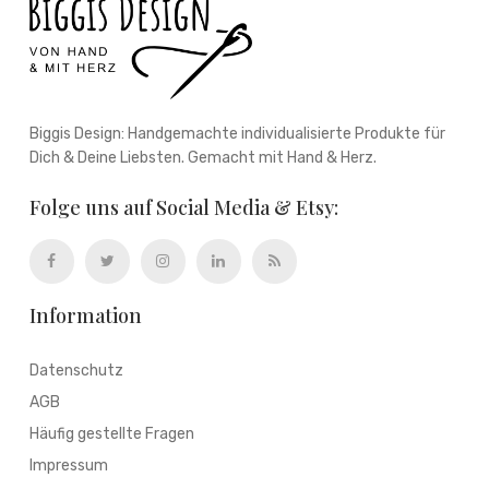
Biggis Design: Handgemachte individualisierte Produkte für
Dich & Deine Liebsten. Gemacht mit Hand & Herz.
Folge uns auf Social Media & Etsy:
Information
Datenschutz
AGB
Häufig gestellte Fragen
Impressum