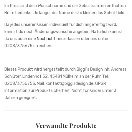
Im Preis sind dein Wunschname und die Geburtsdaten enthalten.
Bitte bedenke: Je länger der Name desto kleiner das Schriftbild
Da jedes unserer Kissen individuell für dich angefertigt wird,
kannst du noch Änderungswünsche angeben. Natürlich kannst
du uns auch eine
Nachricht
hinterlassen oder uns unter
0208/375675 erreichen.
Verwandte Produkte