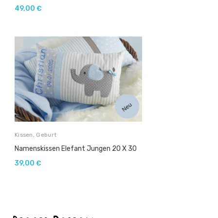
49,00
€
Kissen
,
Geburt
Namenskissen Elefant Jungen 20 X 30
39,00
€