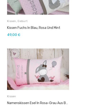
Kissen
,
Geburt
Kissen Fuchs In Blau, Rosa Und Mint
49,00
€
Kissen
Namenskissen Esel In Rosa-Grau Aus Baumwollstoff (Kopie)